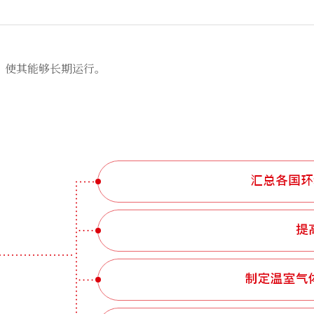
，使其能够长期运行。