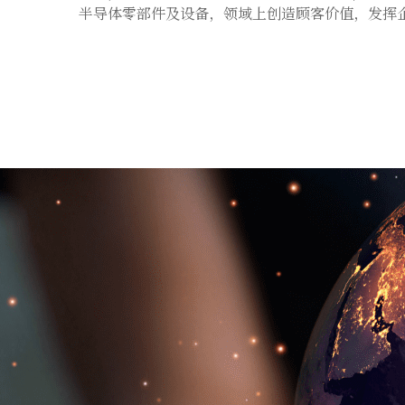
半导体零部件及设备，领域上创造顾客价值，发挥