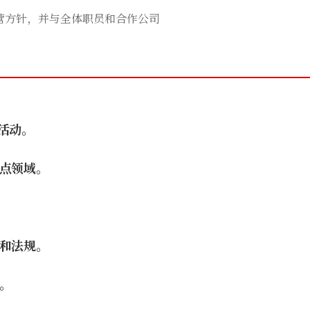
营方针，并与全体职员和合作公司
活动。
点领域。
和法规。
。