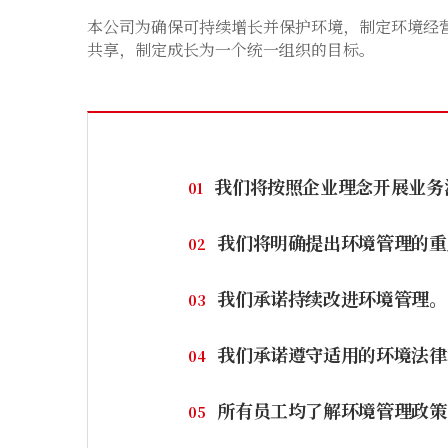
本公司为确保可持续增长并保护环境，制定环境经
共享，制定成长为一个统一组织的目标。
我们将按照企业理念开展业务
01
我们将明确提出环境管理的重
02
我们承诺持续改进环境管理。
03
我们承诺遵守适用的环境法律
04
所有员工均了解环境管理政策
05