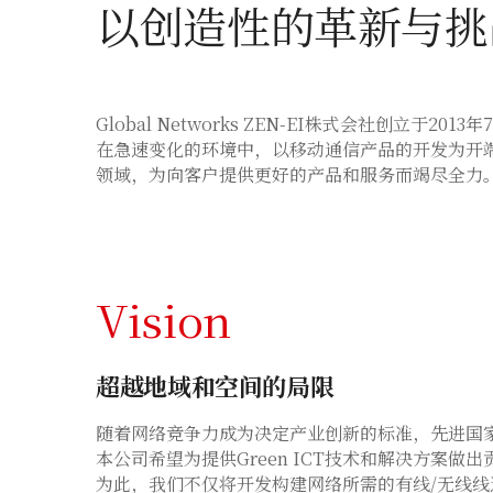
以创造性的革新与挑
Global Networks ZEN-EI株式会社创立于2013
在急速变化的环境中，以移动通信产品的开发为开
领域，为向客户提供更好的产品和服务而竭尽全力
Vision
超越地域和空间的局限
随着网络竞争力成为决定产业创新的标准，先进国
本公司希望为提供Green ICT技术和解决方案
为此，我们不仅将开发构建网络所需的有线/无线线