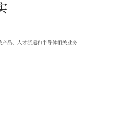
实
关产品、人才派遣和半导体相关业务