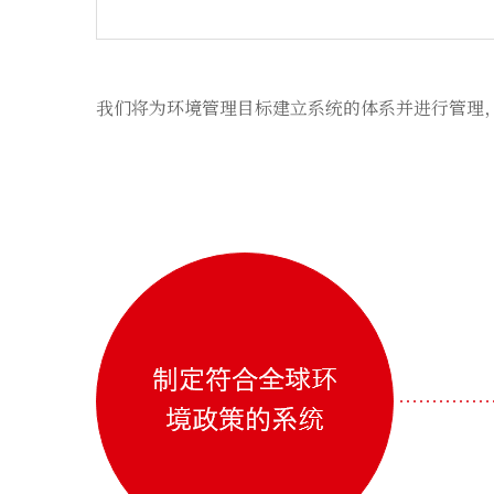
我们将为环境管理目标建立系统的体系并进行管理