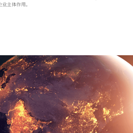
企业主体作用。