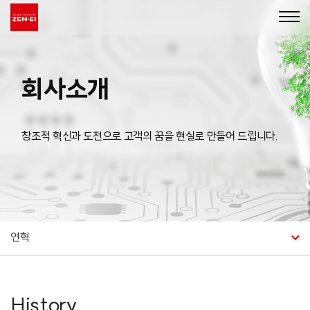
회사소개
창조적 혁신과 도전으로 고객의 꿈을 현실로 만들어 드립니다.
연혁
History